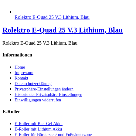
Rolektro E-Quad 25 V.3 Lithium, Blau
Rolektro E-Quad 25 V.3 Lithium, Blau
Rolektro E-Quad 25 V.3 Lithium, Blau
Informationen
Home
Impressum
Kontakt
Datenschutzerklärung
Privatsphäre-Einstellungen ändern
Historie der Privatsphäre-Einstellungen
Einwilligungen widerrufen
E-Roller
E-Roller mit Blei-Gel Akku
E-Roller mit Lithium Akku
E-Roller für Bürgersteig und Fußgängerzone