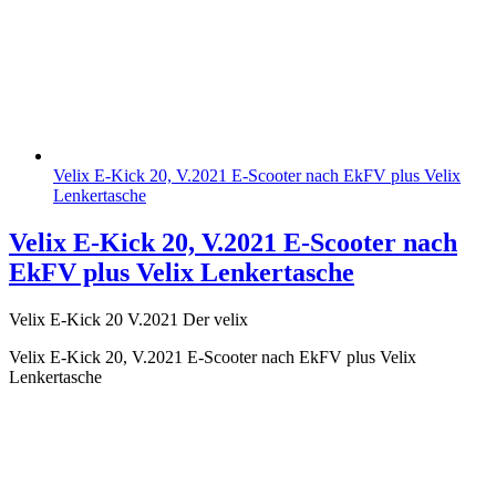
Velix E-Kick 20, V.2021 E-Scooter nach EkFV plus Velix
Lenkertasche
Velix E-Kick 20, V.2021 E-Scooter nach
EkFV plus Velix Lenkertasche
Velix E-Kick 20 V.2021 Der velix
Velix E-Kick 20, V.2021 E-Scooter nach EkFV plus Velix
Lenkertasche