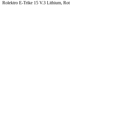
Rolektro E-Trike 15 V.3 Lithium, Rot