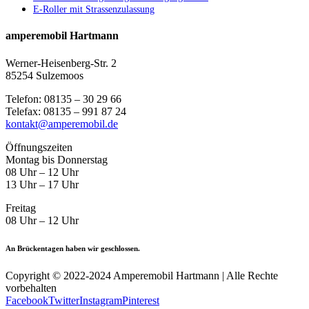
E-Roller mit Strassenzulassung
amperemobil Hartmann
Werner-Heisenberg-Str. 2
85254 Sulzemoos
Telefon: 08135 – 30 29 66
Telefax: 08135 – 991 87 24
kontakt@amperemobil.de
Öffnungszeiten
Montag bis Donnerstag
08 Uhr – 12 Uhr
13 Uhr – 17 Uhr
Freitag
08 Uhr – 12 Uhr
An Brückentagen haben wir geschlossen.
Copyright © 2022-2024 Amperemobil Hartmann | Alle Rechte
vorbehalten
Facebook
Twitter
Instagram
Pinterest