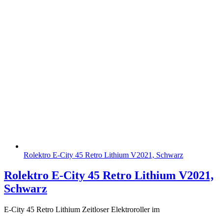
Rolektro E-City 45 Retro Lithium V2021, Schwarz
Rolektro E-City 45 Retro Lithium V2021,
Schwarz
E-City 45 Retro Lithium Zeitloser Elektroroller im