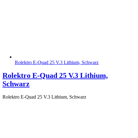
Rolektro E-Quad 25 V.3 Lithium, Schwarz
Rolektro E-Quad 25 V.3 Lithium,
Schwarz
Rolektro E-Quad 25 V.3 Lithium, Schwarz