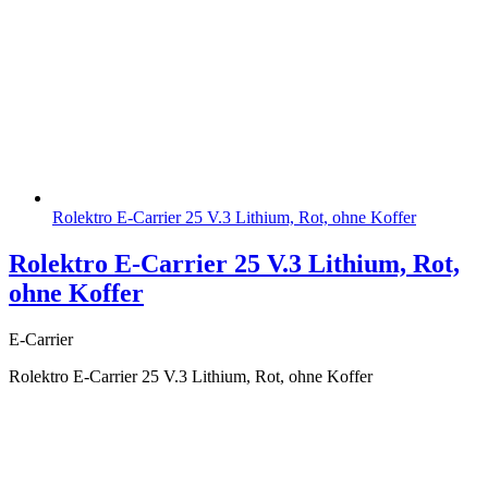
Rolektro E-Carrier 25 V.3 Lithium, Rot, ohne Koffer
Rolektro E-Carrier 25 V.3 Lithium, Rot,
ohne Koffer
E-Carrier
Rolektro E-Carrier 25 V.3 Lithium, Rot, ohne Koffer