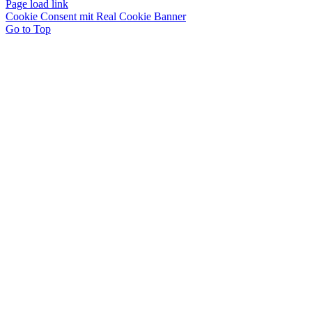
Page load link
Cookie Consent mit Real Cookie Banner
Go to Top