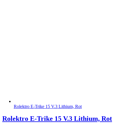
Rolektro E-Trike 15 V.3 Lithium, Rot
Rolektro E-Trike 15 V.3 Lithium, Rot