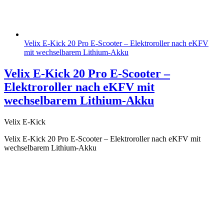
Velix E-Kick 20 Pro E-Scooter – Elektroroller nach eKFV
mit wechselbarem Lithium-Akku
Velix E-Kick 20 Pro E-Scooter –
Elektroroller nach eKFV mit
wechselbarem Lithium-Akku
Velix E-Kick
Velix E-Kick 20 Pro E-Scooter – Elektroroller nach eKFV mit
wechselbarem Lithium-Akku