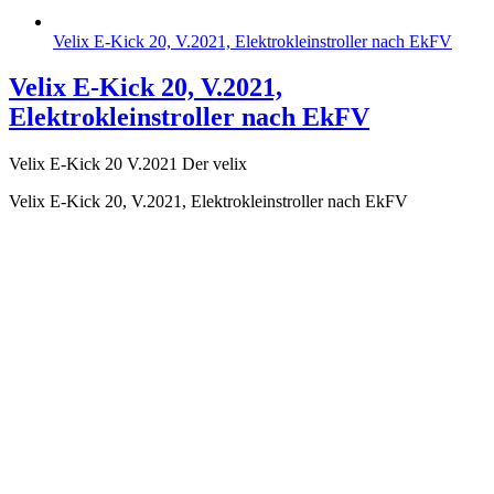
Velix E-Kick 20, V.2021, Elektrokleinstroller nach EkFV
Velix E-Kick 20, V.2021,
Elektrokleinstroller nach EkFV
Velix E-Kick 20 V.2021 Der velix
Velix E-Kick 20, V.2021, Elektrokleinstroller nach EkFV