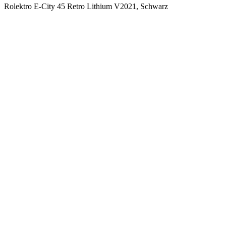
Rolektro E-City 45 Retro Lithium V2021, Schwarz