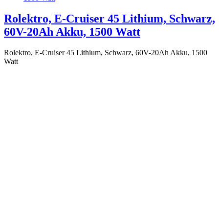
Rolektro, E-Cruiser 45 Lithium, Schwarz,
60V-20Ah Akku, 1500 Watt
Rolektro, E-Cruiser 45 Lithium, Schwarz, 60V-20Ah Akku, 1500
Watt