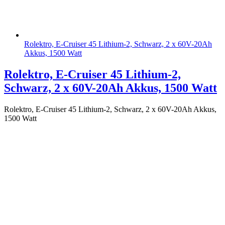
Rolektro, E-Cruiser 45 Lithium-2, Schwarz, 2 x 60V-20Ah
Akkus, 1500 Watt
Rolektro, E-Cruiser 45 Lithium-2,
Schwarz, 2 x 60V-20Ah Akkus, 1500 Watt
Rolektro, E-Cruiser 45 Lithium-2, Schwarz, 2 x 60V-20Ah Akkus,
1500 Watt