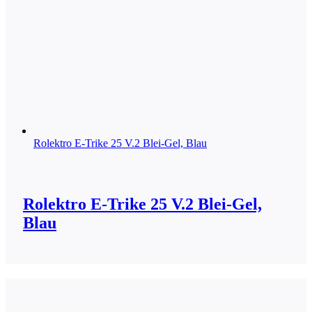
Rolektro E-Trike 25 V.2 Blei-Gel, Blau
Rolektro E-Trike 25 V.2 Blei-Gel,
Blau