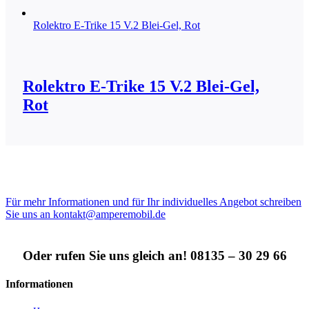
Rolektro E-Trike 15 V.2 Blei-Gel, Rot
Rolektro E-Trike 15 V.2 Blei-Gel,
Rot
Für mehr Informationen und für Ihr individuelles Angebot schreiben
Sie uns an kontakt@amperemobil.de
Oder rufen Sie uns gleich an! 08135 – 30 29 66
Informationen