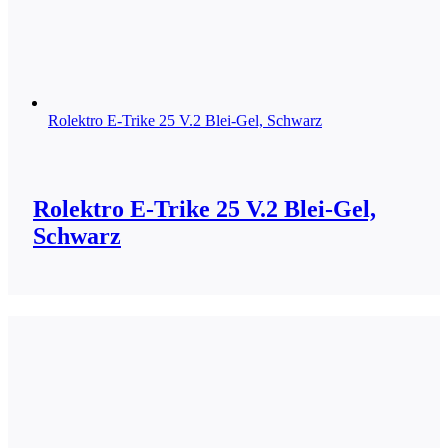
Rolektro E-Trike 25 V.2 Blei-Gel, Schwarz
Rolektro E-Trike 25 V.2 Blei-Gel,
Schwarz