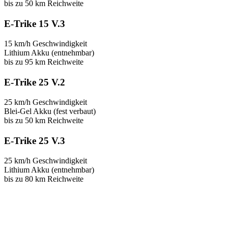
bis zu 50 km Reichweite
E-Trike 15 V.3
15 km/h Geschwindigkeit
Lithium Akku (entnehmbar)
bis zu 95 km Reichweite
E-Trike 25 V.2
25 km/h Geschwindigkeit
Blei-Gel Akku (fest verbaut)
bis zu 50 km Reichweite
E-Trike 25 V.3
25 km/h Geschwindigkeit
Lithium Akku (entnehmbar)
bis zu 80 km Reichweite