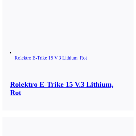
Rolektro E-Trike 15 V.3 Lithium, Rot
Rolektro E-Trike 15 V.3 Lithium,
Rot