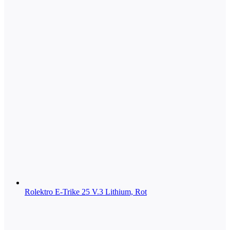
Rolektro E-Trike 25 V.3 Lithium, Rot