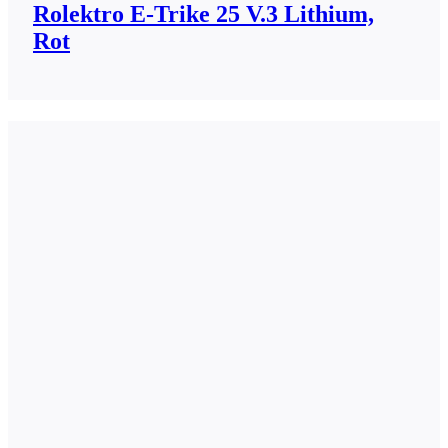
Rolektro E-Trike 25 V.3 Lithium,
Rot