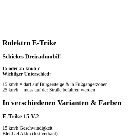
Rolektro E-Trike
Schickes Dreiradmobil!
15 oder 25 km/h ?
Wichtiger Unterschied:
15 km/h = darf auf Bürgersteige & in Fußgängerzonen
25 km/h = muss auf der Straße befahren werden
In verschiedenen Varianten & Farben
E-Trike 15 V.2
15 km/h Geschwindigkeit
Blei-Gel Akku (fest verbaut)