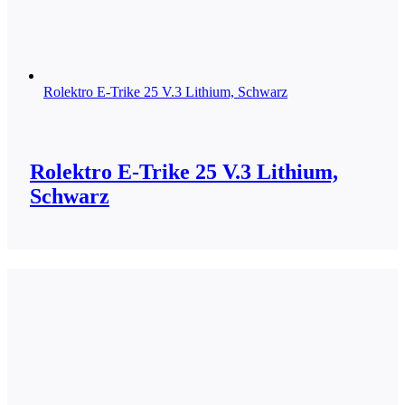
Rolektro E-Trike 25 V.3 Lithium, Schwarz
Rolektro E-Trike 25 V.3 Lithium,
Schwarz