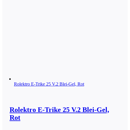
Rolektro E-Trike 25 V.2 Blei-Gel, Rot
Rolektro E-Trike 25 V.2 Blei-Gel,
Rot