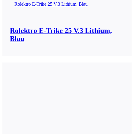
Rolektro E-Trike 25 V.3 Lithium, Blau
Rolektro E-Trike 25 V.3 Lithium,
Blau