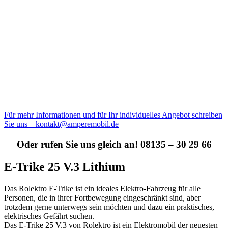
Für mehr Informationen und für Ihr individuelles Angebot schreiben
Sie uns – kontakt@amperemobil.de
Oder rufen Sie uns gleich an! 08135 – 30 29 66
E-Trike 25 V.3 Lithium
Das Rolektro E-Trike ist ein ideales Elektro-Fahrzeug für alle
Personen, die in ihrer Fortbewegung eingeschränkt sind, aber
trotzdem gerne unterwegs sein möchten und dazu ein praktisches,
elektrisches Gefährt suchen.
Das E-Trike 25 V.3 von Rolektro ist ein Elektromobil der neuesten