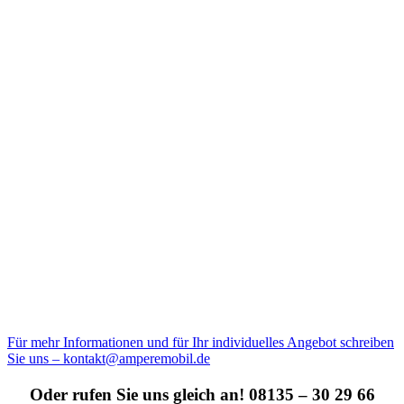
Für mehr Informationen und für Ihr individuelles Angebot schreiben
Sie uns – kontakt@amperemobil.de
Oder rufen Sie uns gleich an! 08135 – 30 29 66