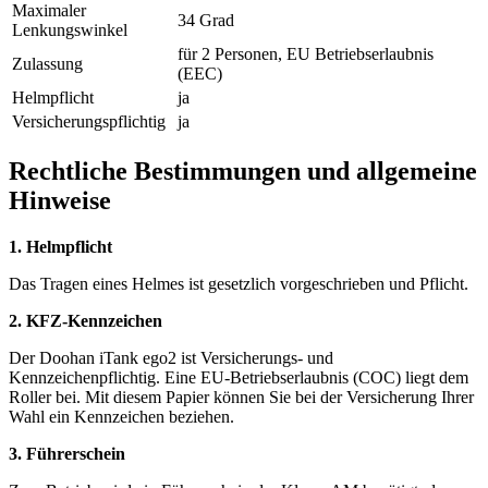
Maximaler
34 Grad
Lenkungswinkel
für 2 Personen, EU Betriebserlaubnis
Zulassung
(EEC)
Helmpflicht
ja
Versicherungspflichtig
ja
Rechtliche Bestimmungen und allgemeine
Hinweise
1. Helmpflicht
Das Tragen eines Helmes ist gesetzlich vorgeschrieben und Pflicht.
2. KFZ-Kennzeichen
Der Doohan iTank ego2 ist Versicherungs- und
Kennzeichenpflichtig. Eine EU-Betriebserlaubnis (COC) liegt dem
Roller bei. Mit diesem Papier können Sie bei der Versicherung Ihrer
Wahl ein Kennzeichen beziehen.
3. Führerschein